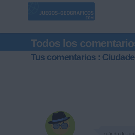
Todos los comentario
Tus comentarios : Ciudade
cuándo des un 