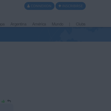
CONNEXION
INSCRIBIRSE
opa
Argentina
América
Mundo
|
Clubs