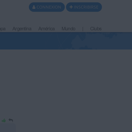
CONNEXION
INSCRIBIRSE
opa
Argentina
América
Mundo
|
Clubs