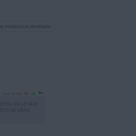
las estadísticas detalladas
hace 28 días
 ESTAS EN LO MAS
AÑOS MI GRAN