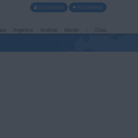
CONNEXION
INSCRIBIRSE
opa
Argentina
América
Mundo
|
Clubs