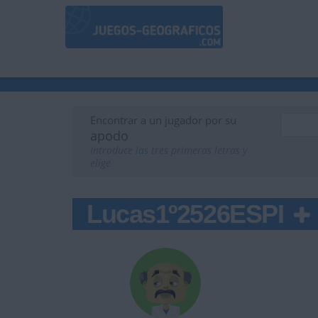
Encontrar a un jugador por su
apodo
Introduce las tres primeras letras y
elige
Lucas1º2526ESPI