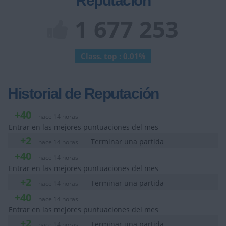
Reputación
1 677 253
Class. top : 0.01%
Historial de Reputación
+40
hace 14 horas
Entrar en las mejores puntuaciones del mes
+2
Terminar una partida
hace 14 horas
+40
hace 14 horas
Entrar en las mejores puntuaciones del mes
+2
Terminar una partida
hace 14 horas
+40
hace 14 horas
Entrar en las mejores puntuaciones del mes
+2
Terminar una partida
hace 14 horas