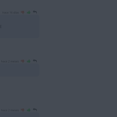
hace 16 días
E
hace 2 meses
hace 2 meses