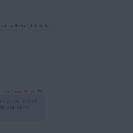
las estadísticas detalladas
hace 27 días
 ESTAS EN LO MAS
AÑOS MI GRAN