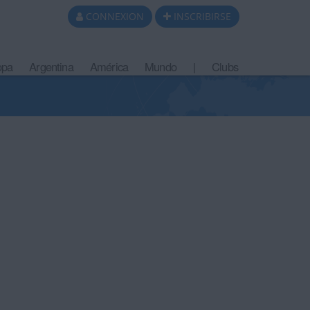
CONNEXION
INSCRIBIRSE
opa
Argentina
América
Mundo
|
Clubs