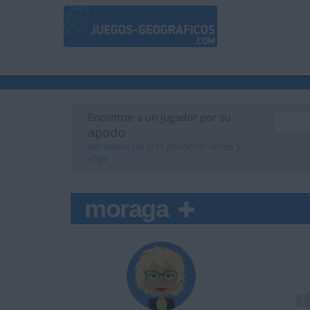
Encontrar a un jugador por su
apodo
Introduce las tres primeras letras y
elige
moraga