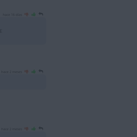
hace 16 días
E
hace 2 meses
hace 2 meses