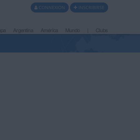
CONNEXION
INSCRIBIRSE
opa
Argentina
América
Mundo
|
Clubs