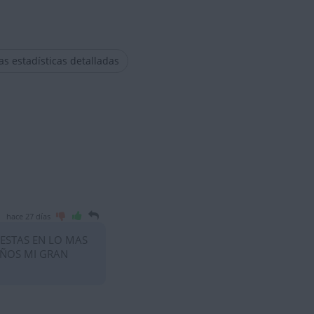
las estadísticas detalladas
hace 27 días
 ESTAS EN LO MAS
AÑOS MI GRAN