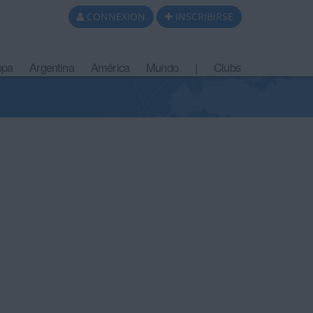
CONNEXION
INSCRIBIRSE
opa
Argentina
América
Mundo
|
Clubs