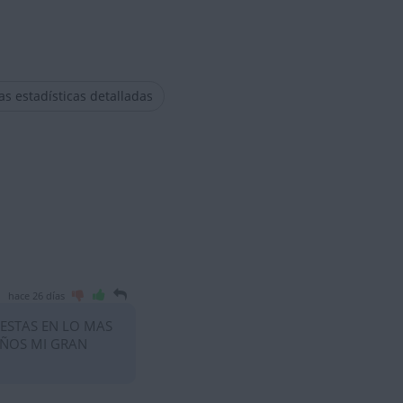
las estadísticas detalladas
hace 26 días
 ESTAS EN LO MAS
AÑOS MI GRAN