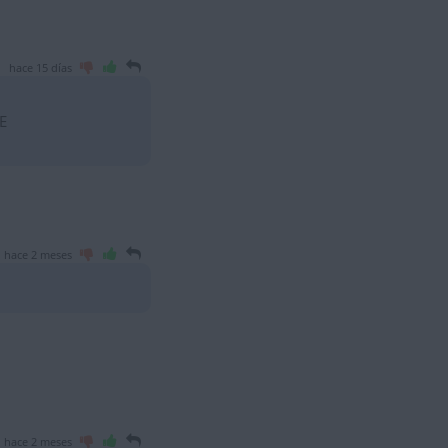
hace 15 días
E
hace 2 meses
hace 2 meses