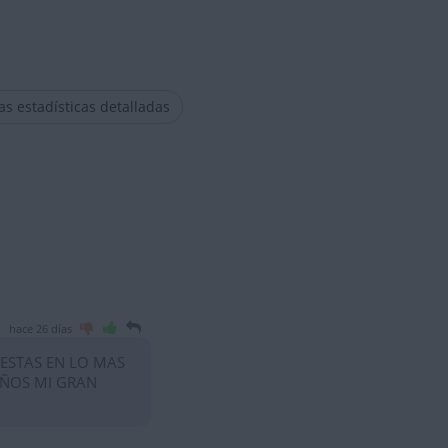
las estadísticas detalladas
hace 26 días
 ESTAS EN LO MAS
AÑOS MI GRAN