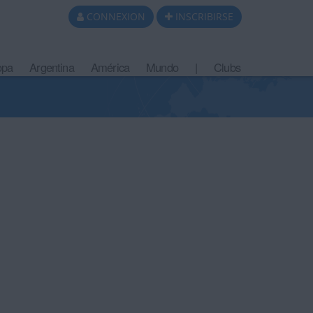
CONNEXION
INSCRIBIRSE
opa
Argentina
América
Mundo
|
Clubs