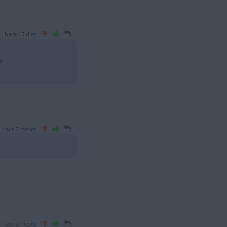
hace 15 días
E
hace 2 meses
hace 2 meses