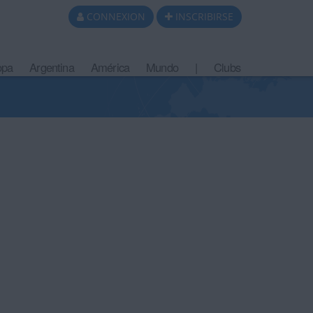
CONNEXION
INSCRIBIRSE
opa
Argentina
América
Mundo
|
Clubs