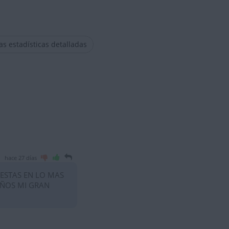
las estadísticas detalladas
hace 27 días
 ESTAS EN LO MAS
AÑOS MI GRAN