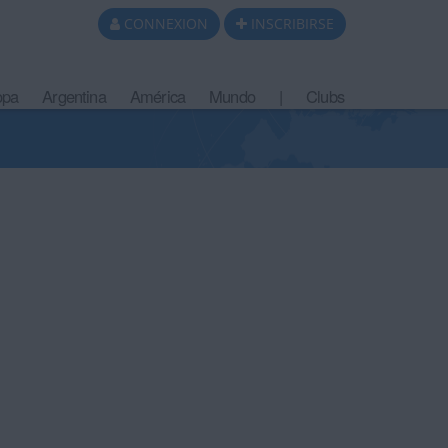
CONNEXION
INSCRIBIRSE
opa
Argentina
América
Mundo
|
Clubs