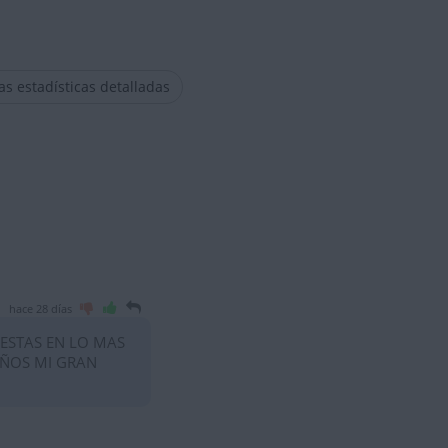
las estadísticas detalladas
hace 28 días
 ESTAS EN LO MAS
AÑOS MI GRAN