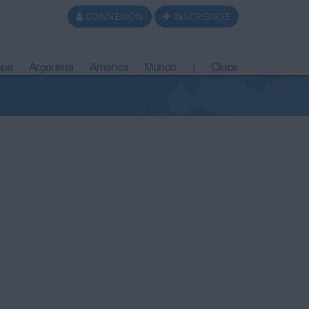
CONNEXION
INSCRIBIRSE
opa
Argentina
América
Mundo
|
Clubs