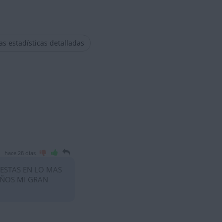
las estadísticas detalladas
hace 28 días
 ESTAS EN LO MAS
AÑOS MI GRAN