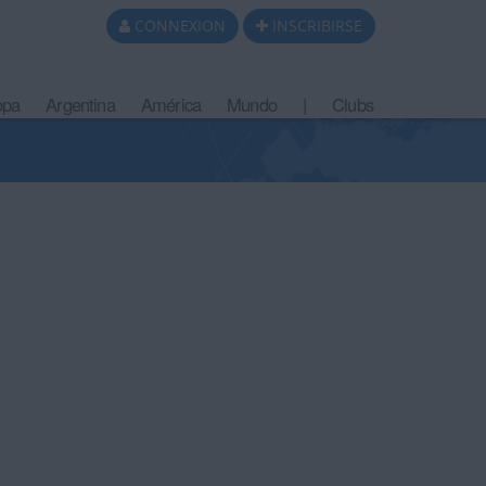
CONNEXION
INSCRIBIRSE
opa
Argentina
América
Mundo
|
Clubs