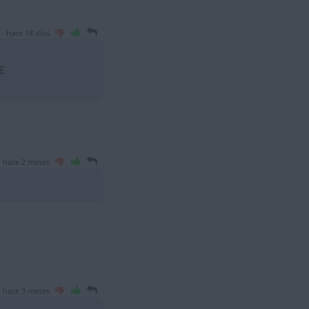
hace 18 días
E
hace 2 meses
hace 3 meses