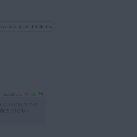
las estadísticas detalladas
hace 29 días
 ESTAS EN LO MAS
AÑOS MI GRAN