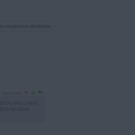
las estadísticas detalladas
hace 27 días
 ESTAS EN LO MAS
AÑOS MI GRAN