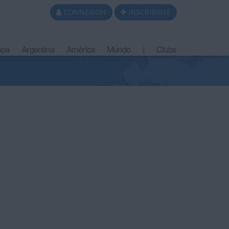
CONNEXION
INSCRIBIRSE
opa
Argentina
América
Mundo
|
Clubs