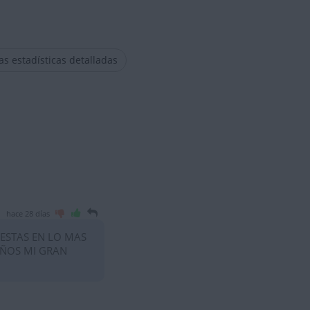
las estadísticas detalladas
hace 28 días
 ESTAS EN LO MAS
AÑOS MI GRAN