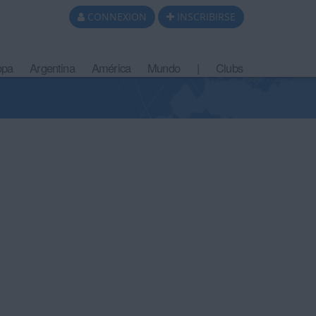
CONNEXION
INSCRIBIRSE
opa
Argentina
América
Mundo
|
Clubs