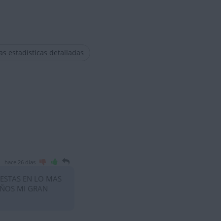
las estadísticas detalladas
hace 26 días
 ESTAS EN LO MAS
AÑOS MI GRAN