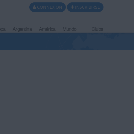
CONNEXION
INSCRIBIRSE
opa
Argentina
América
Mundo
|
Clubs