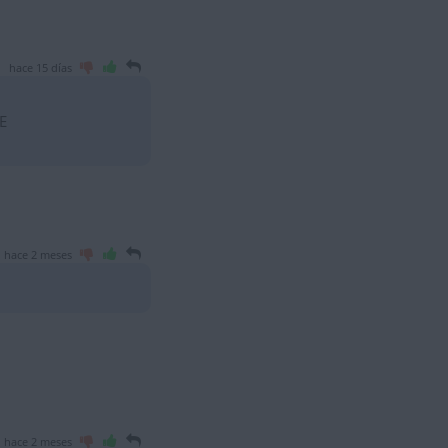
hace 15 días
E
hace 2 meses
hace 2 meses