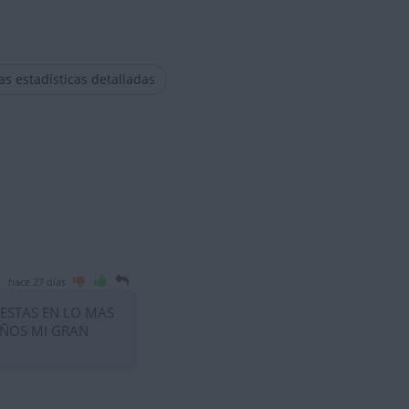
las estadísticas detalladas
hace 27 días
 ESTAS EN LO MAS
AÑOS MI GRAN