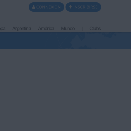
CONNEXION
INSCRIBIRSE
opa
Argentina
América
Mundo
|
Clubs