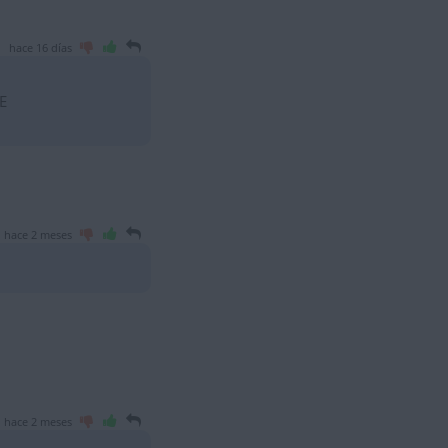
hace 16 días
E
hace 2 meses
hace 2 meses