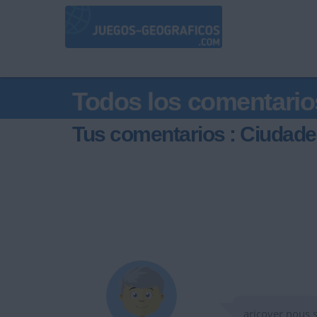
Todos los comentario
Tus comentarios : Ciudade
aricover nous 