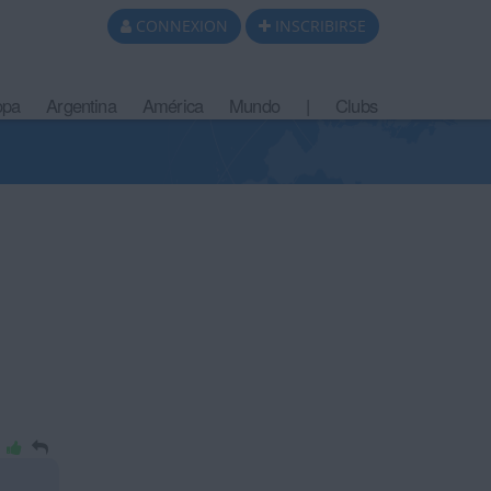
CONNEXION
INSCRIBIRSE
opa
Argentina
América
Mundo
|
Clubs