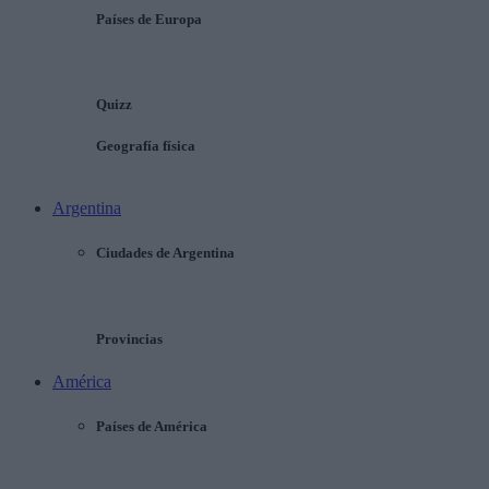
Países de Europa
Quizz
Geografía física
Argentina
Ciudades de Argentina
Provincias
América
Países de América