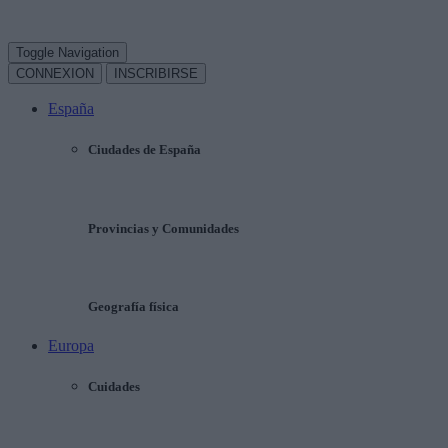
Toggle Navigation
CONNEXION
INSCRIBIRSE
España
Ciudades de España
Provincias y Comunidades
Geografía física
Europa
Cuidades