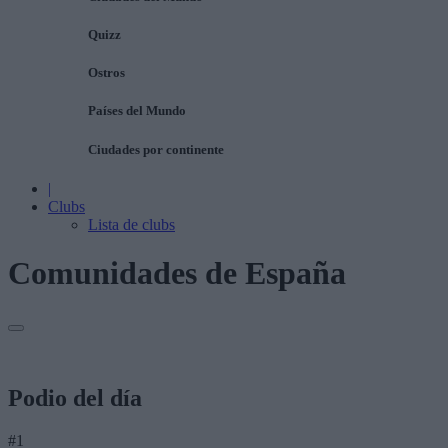
Quizz
Ostros
Países del Mundo
Ciudades por continente
|
Clubs
Lista de clubs
Comunidades de España
Podio del día
#1