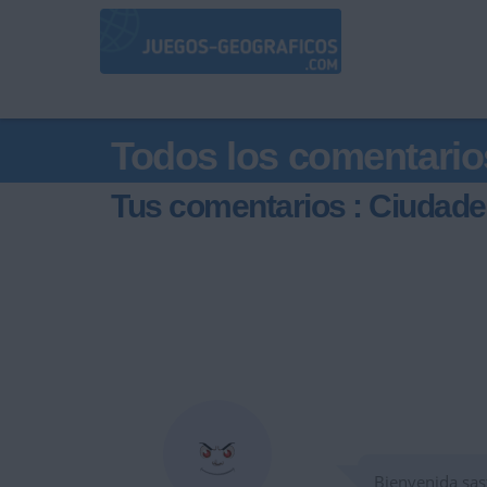
Todos los comentario
Tus comentarios : Ciudade
Bienvenida sas