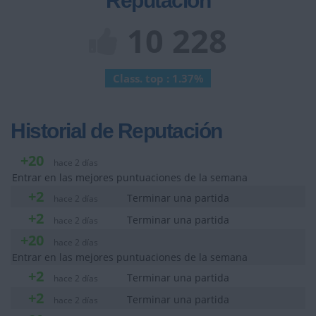
Reputación
10 228
Class. top : 1.37%
Historial de Reputación
+20
hace 2 días
Entrar en las mejores puntuaciones de la semana
+2
Terminar una partida
hace 2 días
+2
Terminar una partida
hace 2 días
+20
hace 2 días
Entrar en las mejores puntuaciones de la semana
+2
Terminar una partida
hace 2 días
+2
Terminar una partida
hace 2 días