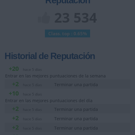
Reputación
23 534
Class. top : 0.65%
Historial de Reputación
+20
hace 5 días
Entrar en las mejores puntuaciones de la semana
+2
Terminar una partida
hace 5 días
+10
hace 5 días
Entrar en las mejores puntuaciones del día
+2
Terminar una partida
hace 5 días
+2
Terminar una partida
hace 5 días
+2
Terminar una partida
hace 5 días