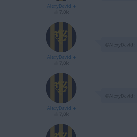
AlexyDavid
7,0k
@AlexyDavid :
AlexyDavid
7,0k
@AlexyDavid :
AlexyDavid
7,0k