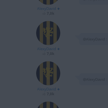
AlexyDavid
7,0k
@AlexyDavid :
AlexyDavid
7,0k
@AlexyDavid :
AlexyDavid
7,0k