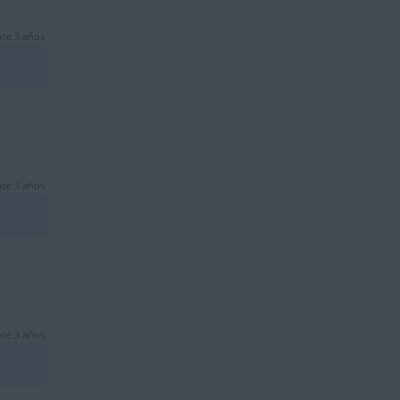
ce 3 años
ce 3 años
ce 3 años