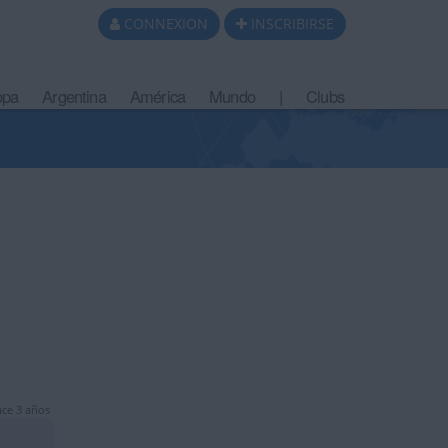
CONNEXION
INSCRIBIRSE
opa
Argentina
América
Mundo
|
Clubs
ce 3 años