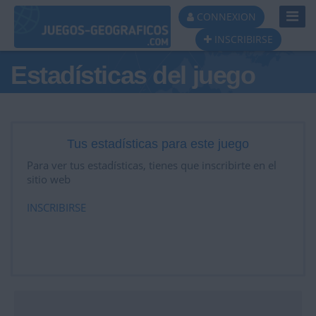
Toggl
CONNEXION
Navig
INSCRIBIRSE
Estadísticas del juego
Tus estadísticas para este juego
Para ver tus estadísticas, tienes que inscribirte en el
sitio web
INSCRIBIRSE