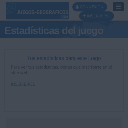
Toggl
CONNEXION
Navig
INSCRIBIRSE
Estadísticas del juego
Tus estadísticas para este juego
Para ver tus estadísticas, tienes que inscribirte en el
sitio web
INSCRIBIRSE