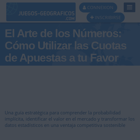
Toggl
CONNEXION
Navig
INSCRIBIRSE
El Arte de los Números:
Cómo Utilizar las Cuotas
de Apuestas a tu Favor
Una guía estratégica para comprender la probabilidad
implícita, identificar el valor en el mercado y transformar los
datos estadísticos en una ventaja competitiva sostenible