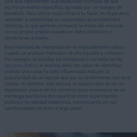
sino que representan la probabilidad estimada de que
ocurra un evento específico, ajustada por un margen de
beneficio. Para utilizar estas cifras a su favor, es imperativo
aprender a convertirlas en porcentajes de probabilidad
implícita, lo que permite comparar la visión del mercado
con su propio análisis basado en datos históricos y
condiciones actuales.
Esta habilidad de interpretación es especialmente valiosa
cuando se analizan mercados de alta liquidez y volumen.
Por ejemplo, al estudiar las tendencias y variables en las
apuestas futbol
, el analista debe ser capaz de identificar
cuándo una cuota ha sido influenciada más por la
popularidad de un equipo que por su rendimiento real en el
campo. Al dominar esta lectura, el usuario deja de ser un
espectador pasivo de los números para convertirse en un
estratega que busca discrepancias entre la percepción
pública y la realidad estadística, maximizando así sus
oportunidades de éxito a largo plazo.