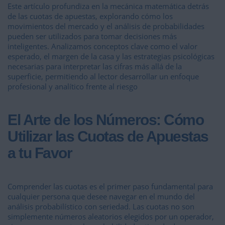
Este artículo profundiza en la mecánica matemática detrás
de las cuotas de apuestas, explorando cómo los
movimientos del mercado y el análisis de probabilidades
pueden ser utilizados para tomar decisiones más
inteligentes. Analizamos conceptos clave como el valor
esperado, el margen de la casa y las estrategias psicológicas
necesarias para interpretar las cifras más allá de la
superficie, permitiendo al lector desarrollar un enfoque
profesional y analítico frente al riesgo
El Arte de los Números: Cómo
Utilizar las Cuotas de Apuestas
a tu Favor
Comprender las cuotas es el primer paso fundamental para
cualquier persona que desee navegar en el mundo del
análisis probabilístico con seriedad. Las cuotas no son
simplemente números aleatorios elegidos por un operador,