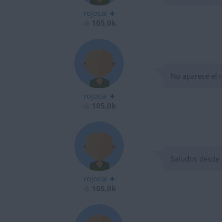
rojocai
105,0k
No aparece el 
rojocai
105,0k
Saludos desde 
rojocai
105,0k