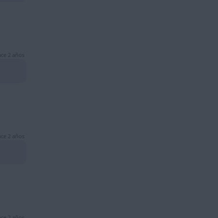
ce 2 años
ce 2 años
ce 2 años