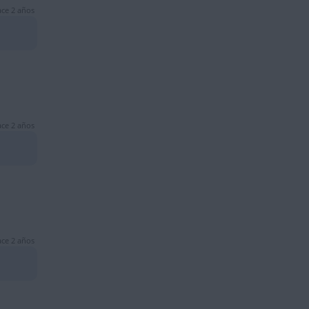
ce 2 años
ce 2 años
ce 2 años