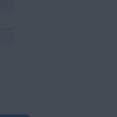
ce 7 años