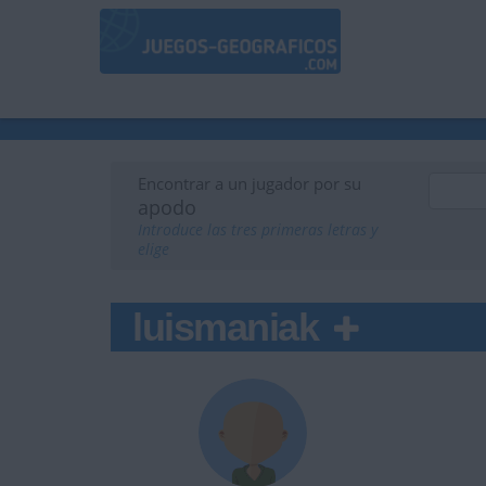
Encontrar a un jugador por su
apodo
Introduce las tres primeras letras y
elige
luismaniak