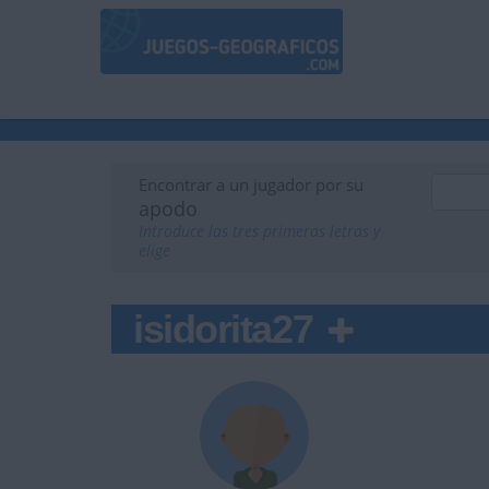
Encontrar a un jugador por su
apodo
Introduce las tres primeras letras y
elige
isidorita27