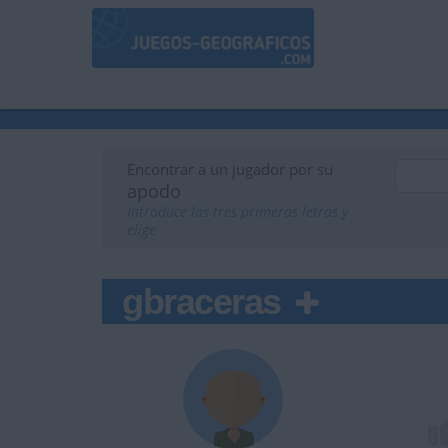
Encontrar a un jugador por su
apodo
Introduce las tres primeras letras y
elige
gbraceras