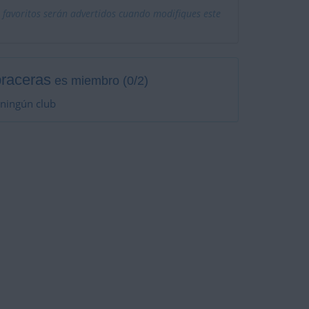
 favoritos serán advertidos cuando modifiques este
raceras
es miembro (0/2)
 ningún club