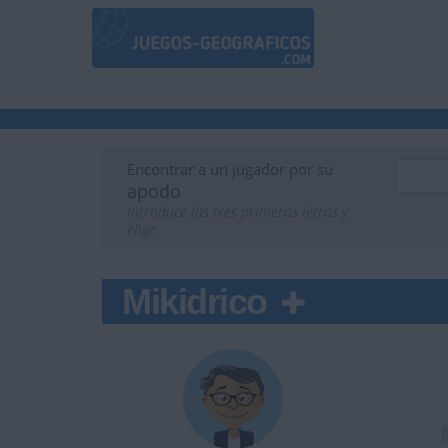
Encontrar a un jugador por su
apodo
Introduce las tres primeras letras y
elige
Mikidrico