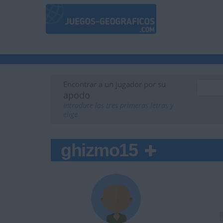
Encontrar a un jugador por su
apodo
Introduce las tres primeras letras y
elige
ghizmo15