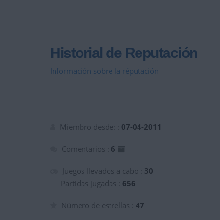
Historial de Reputación
Información sobre la réputación
Miembro desde: :
07-04-2011
Comentarios :
6
Juegos llevados a cabo :
30
Partidas jugadas :
656
Número de estrellas :
47