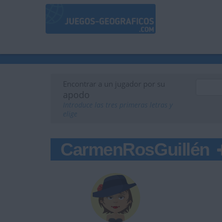
Encontrar a un jugador por su
apodo
Introduce las tres primeras letras y
elige
CarmenRosGuillén