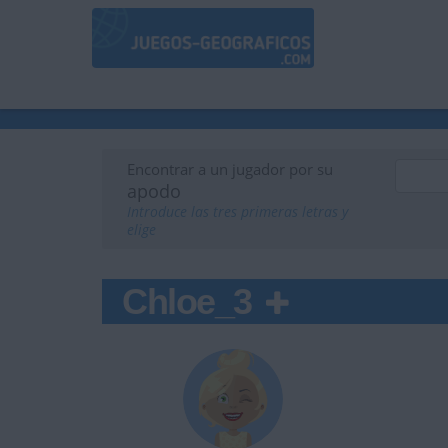
Encontrar a un jugador por su
apodo
Introduce las tres primeras letras y
elige
Chloe_3