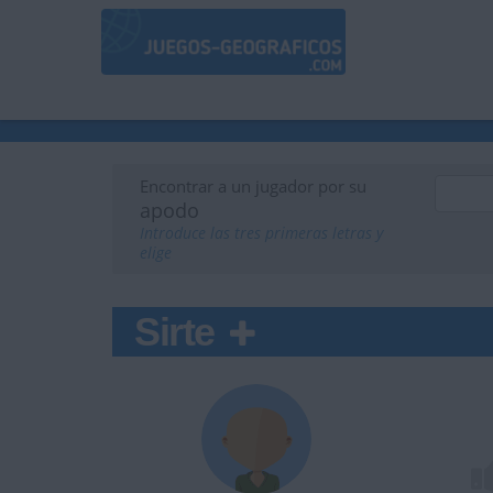
Encontrar a un jugador por su
apodo
Introduce las tres primeras letras y
elige
Sirte