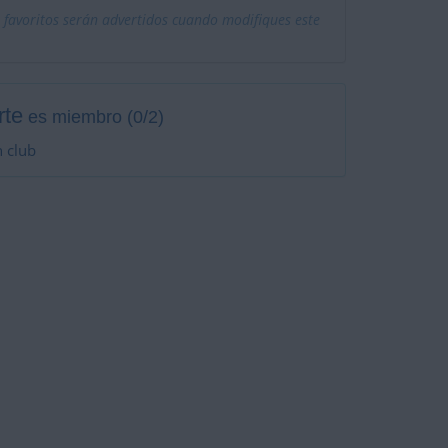
 favoritos serán advertidos cuando modifiques este
rte
es miembro (0/2)
 club