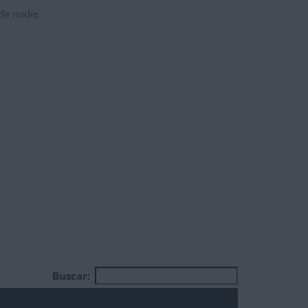
 de nadie
Buscar: