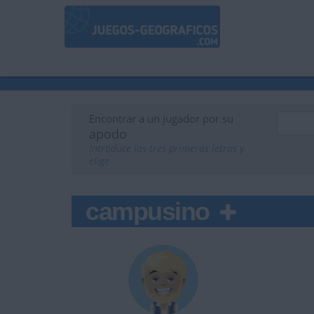
Encontrar a un jugador por su
apodo
Introduce las tres primeras letras y
elige
campusino