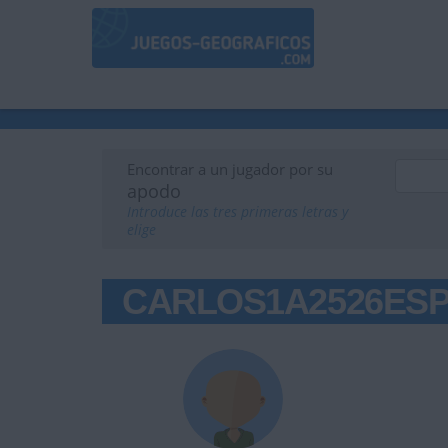
Encontrar a un jugador por su
apodo
Introduce las tres primeras letras y
elige
CARLOS1A2526ESP