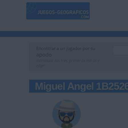
Encontrar a un jugador por su
apodo
Introduce las tres primeras letras y
elige
Miguel Angel 1B252