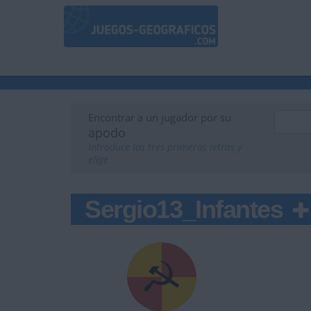
Encontrar a un jugador por su
apodo
Introduce las tres primeras letras y
elige
Sergio13_Infantes