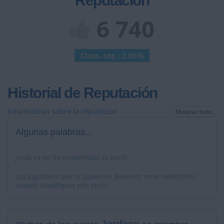
Reputación
6 740
Class. top : 2.06%
Historial de Reputación
Información sobre la réputación
Mostrar todo
Algunas palabras...
Jordirex no ha completado su perfil.
Los jugadores que te siguen en favoritos serán advertidos
cuando modifiques este texto.