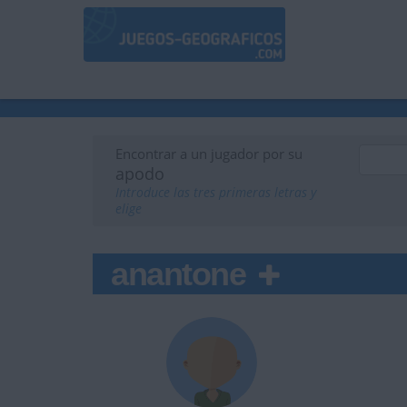
Encontrar a un jugador por su
apodo
Introduce las tres primeras letras y
elige
anantone