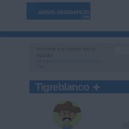
Encontrar a un jugador por su
apodo
Introduce las tres primeras letras y
elige
Tigreblanco