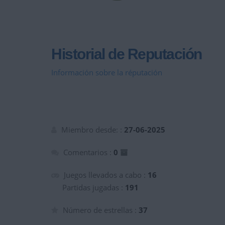
Historial de Reputación
Información sobre la réputación
Miembro desde: :
27-06-2025
Comentarios :
0
Juegos llevados a cabo :
16
Partidas jugadas :
191
Número de estrellas :
37