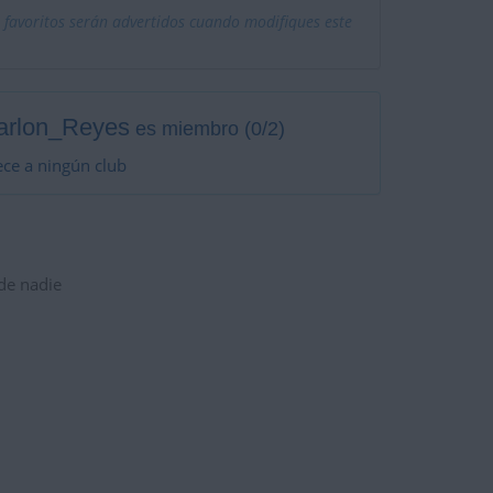
 favoritos serán advertidos cuando modifiques este
arlon_Reyes
es miembro (0/2)
ce a ningún club
 de nadie