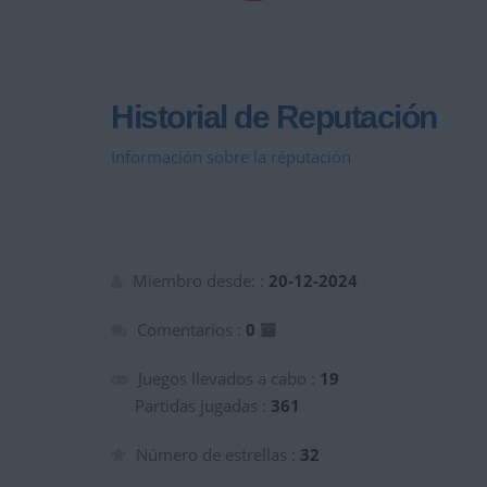
Historial de Reputación
Información sobre la réputación
Miembro desde: :
20-12-2024
Comentarios :
0
Juegos llevados a cabo :
19
Partidas jugadas :
361
Número de estrellas :
32