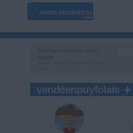
Encontrar a un jugador por su
apodo
Introduce las tres primeras letras y
elige
vendéenpuyfolais