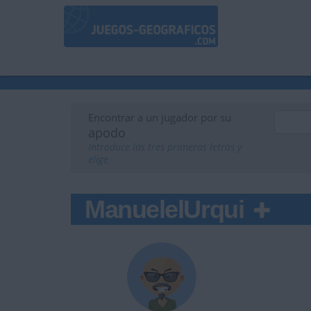
Encontrar a un jugador por su
apodo
Introduce las tres primeras letras y
elige
ManuelelUrqui